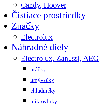
Candy, Hoover
Čistiace prostriedky
Značky
Electrolux
Náhradné diely
Electrolux, Zanussi, AEG
práčky
umývačky
chladničky
mikrovlnky