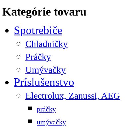
Kategórie tovaru
Spotrebiče
Chladničky
Práčky
Umývačky
Príslušenstvo
Electrolux, Zanussi, AEG
práčky
umývačky