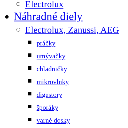
Electrolux
Náhradné diely
Electrolux, Zanussi, AEG
práčky
umývačky
chladničky
mikrovlnky
digestory
šporáky
varné dosky