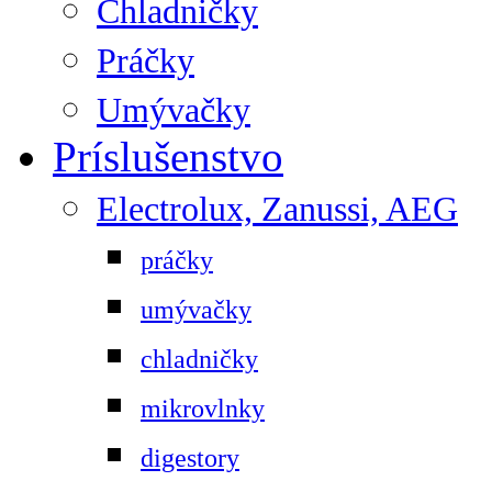
Chladničky
Práčky
Umývačky
Príslušenstvo
Electrolux, Zanussi, AEG
práčky
umývačky
chladničky
mikrovlnky
digestory