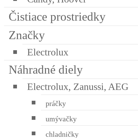
Čistiace prostriedky
Značky
Electrolux
Náhradné diely
Electrolux, Zanussi, AEG
práčky
umývačky
chladničky