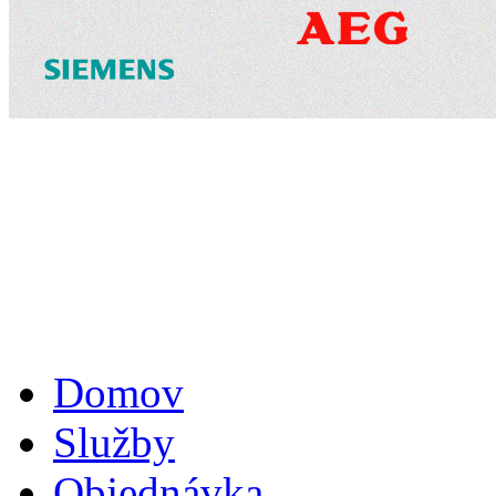
Domov
Služby
Objednávka