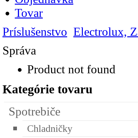
Tovar
Príslušenstvo
Electrolux, 
Správa
Product not found
Kategórie tovaru
Spotrebiče
Chladničky