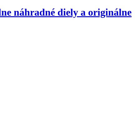
lne náhradné diely a originálne