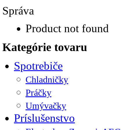
Správa
Product not found
Kategórie tovaru
Spotrebiče
Chladničky
Práčky
Umývačky
Príslušenstvo