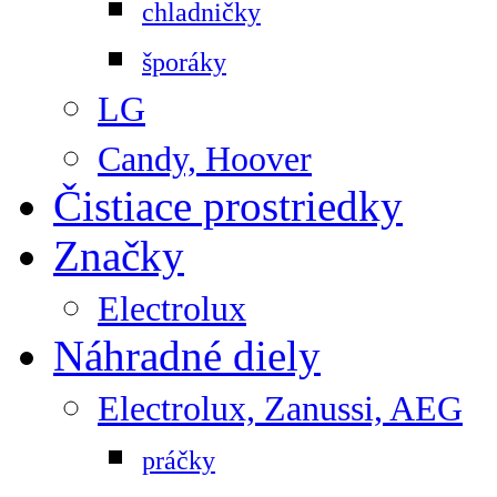
chladničky
šporáky
LG
Candy, Hoover
Čistiace prostriedky
Značky
Electrolux
Náhradné diely
Electrolux, Zanussi, AEG
práčky