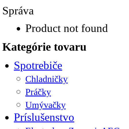
Správa
Product not found
Kategórie tovaru
Spotrebiče
Chladničky
Práčky
Umývačky
Príslušenstvo