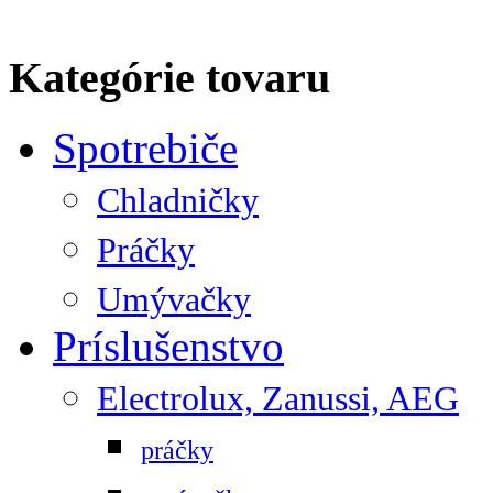
Kategórie tovaru
Spotrebiče
Chladničky
Práčky
Umývačky
Príslušenstvo
Electrolux, Zanussi, AEG
práčky