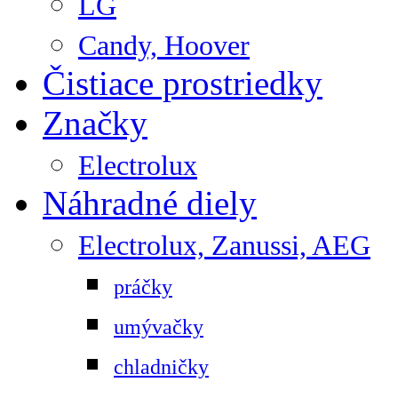
LG
Candy, Hoover
Čistiace prostriedky
Značky
Electrolux
Náhradné diely
Electrolux, Zanussi, AEG
práčky
umývačky
chladničky